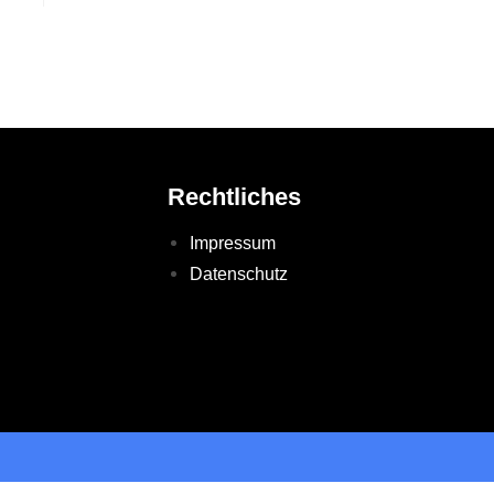
Rechtliches
Impressum
Datenschutz