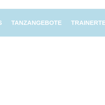
S
TANZANGEBOTE
TRAINERT