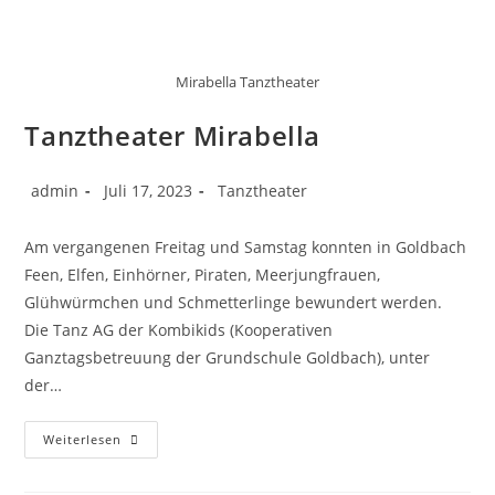
Mirabella Tanztheater
Tanztheater Mirabella
admin
Juli 17, 2023
Tanztheater
Am vergangenen Freitag und Samstag konnten in Goldbach
Feen, Elfen, Einhörner, Piraten, Meerjungfrauen,
Glühwürmchen und Schmetterlinge bewundert werden.
Die Tanz AG der Kombikids (Kooperativen
Ganztagsbetreuung der Grundschule Goldbach), unter
der…
Weiterlesen