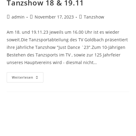
Tanzshow 18 & 19.11
admin
November 17, 2023
Tanzshow
Am 18. und 19.11.23 jeweils um 16.00 Uhr ist es wieder
soweit.Die Tanzsportabteilung des TV Goldbach präsentiert
ihre jährliche Tanzshow "Just Dance `23".Zum 10-Jährigen
Bestehen des Tanzsports im TV , sowie zur 125 Jahrfeier
unseres Hauptvereins wird - diesmal nicht…
Weiterlesen