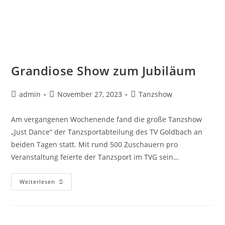
Grandiose Show zum Jubiläum
admin
November 27, 2023
Tanzshow
Am vergangenen Wochenende fand die große Tanzshow
„Just Dance“ der Tanzsportabteilung des TV Goldbach an
beiden Tagen statt. Mit rund 500 Zuschauern pro
Veranstaltung feierte der Tanzsport im TVG sein…
Weiterlesen