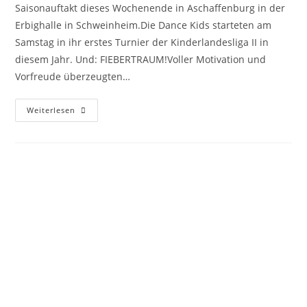
Saisonauftakt dieses Wochenende in Aschaffenburg in der
Erbighalle in Schweinheim.Die Dance Kids starteten am
Samstag in ihr erstes Turnier der Kinderlandesliga II in
diesem Jahr. Und: FIEBERTRAUM!Voller Motivation und
Vorfreude überzeugten…
Weiterlesen