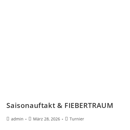
Saisonauftakt & FIEBERTRAUM
admin
März 28, 2026
Turnier