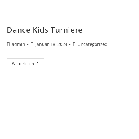
Dance Kids Turniere
admin
Januar 18, 2024
Uncategorized
Weiterlesen