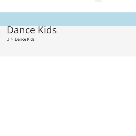
Dance Kids
>
Dance Kids