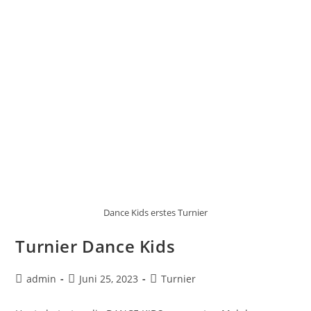
Dance Kids erstes Turnier
Turnier Dance Kids
admin
Juni 25, 2023
Turnier