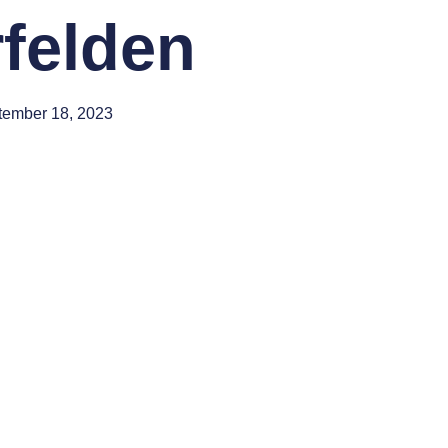
felden
tember 18, 2023