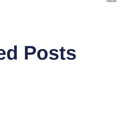
ed Posts